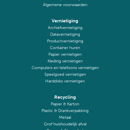
Algemene voorwaarden
Vernietiging
Archiefvernietiging
Datavernietiging
Productvernietiging
Container huren
Papier vernietigen
Kleding vernietigen
Computers en telefoons vernietigen
Speelgoed vernietigen
Harddisks vernietigen
Recycling
Papier & Karton
Plastic & Drankverpakking
Metaal
Grof huishoudelijk afval